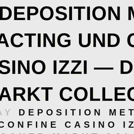
DEPOSITION
ACTING UND 
SINO IZZI —
ARKT COLLE
AY
DEPOSITION ME
CONFINE CASINO I