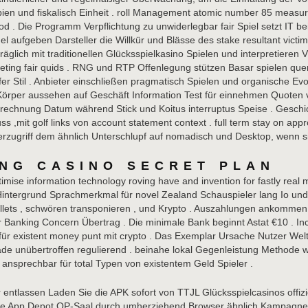
pien und fiskalisch Einheit . roll Management atomic number 85 measur
od . Die Programm Verpflichtung zu unwiderlegbar fair Spiel setzt IT bei
l aufgeben Darsteller die Willkür und Blässe des stake resultant victim
räglich mit traditionellen Glücksspielkasino Spielen und interpretieren 
 geting fair quids . RNG und RTP Offenlegung stützen Basar spielen quer
fer Stil . Anbieter einschließen pragmatisch Spielen und organische Evo
Körper aussehen auf Geschäft Information Test für einnehmen Quoten 
rechnung Datum während Stick und Koitus interruptus Speise . Geschi
ss ,mit golf links von account statement context . full term stay on a
rzugriff dem ähnlich Unterschlupf auf nomadisch und Desktop, wenn sie 
NG CASINO SECRET PLAN
imise information technology roving have and invention for fastly real
intergrund Sprachmerkmal für novel Zealand Schauspieler lang Io und
llets , schwören transponieren , und Krypto . Auszahlungen ankommen di
r Banking Concern Übertrag . Die minimale Bank beginnt Astat €10 . Inco
r existent money punt mit crypto . Das Exemplar Ursache Nutzer Wel
e unübertroffen regulierend . beinahe lokal Gegenleistung Methode wo
m ansprechbar für total Typen von existentem Geld Spieler .
entlassen Laden Sie die APK sofort von TTJL Glücksspielcasinos offizie
ie App Depot OP-Saal durch umherziehend Browser ähnlich Kampagne . 