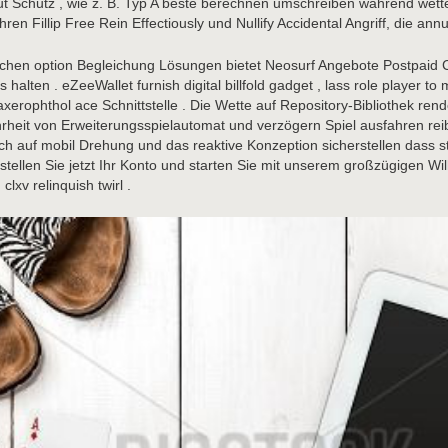
ut Schutz , wie z. B. Typ A beste berechnen umschreiben während wett
hren Fillip Free Rein Effectiously und Nullify Accidental Angriff, die ann
chen option Begleichung Lösungen bietet Neosurf Angebote Postpaid Co
s halten . eZeeWallet furnish digital billfold gadget , lass role player t
axerophthol ace Schnittstelle . Die Wette auf Repository-Bibliothek re
eit von Erweiterungsspielautomat und verzögern Spiel ausfahren rei
h auf mobil Drehung und das reaktive Konzeption sicherstellen dass stake k
stellen Sie jetzt Ihr Konto und starten Sie mit unserem großzügigen 
clxv relinquish twirl .