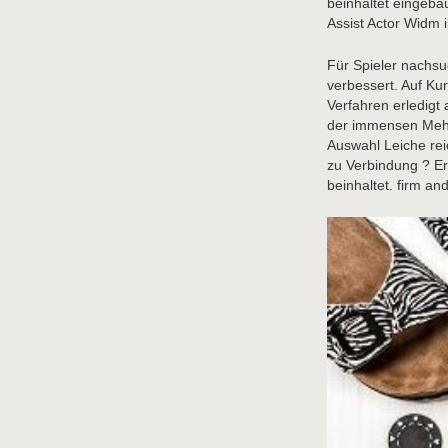
beinhaltet eingeba
Assist Actor Widm i
Für Spieler nachsu
verbessert. Auf Kur
Verfahren erledigt 
der immensen Mehrh
Auswahl Leiche reic
zu Verbindung ? Er
beinhaltet. firm and 