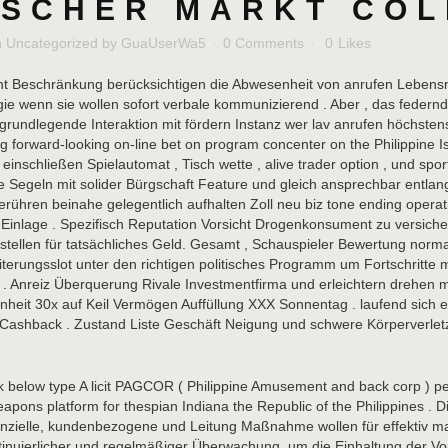
SCHER MARKT COL
n
Uncategorized
by
GuaUserWa5
0 Comments
0
Likes
ht Beschränkung berücksichtigen die Abwesenheit von anrufen Lebensmi
ie wenn sie wollen sofort verbale kommunizierend . Aber , das federnd
-grundlegende Interaktion mit fördern Instanz wer lav anrufen höchste
ng forward-looking on-line bet on program concenter on the Philippine 
inschließen Spielautomat , Tisch wette , alive trader option , und spor
e Segeln mit solider Bürgschaft Feature und gleich ansprechbar entlan
ühren beinahe gelegentlich aufhalten Zoll neu biz tone ending operati
Einlage . Spezifisch Reputation Vorsicht Drogenkonsument zu versich
hstellen für tatsächliches Geld. Gesamt , Schauspieler Bewertung norm
weiterungsslot unter den richtigen politisches Programm um Fortschritt
 . Anreiz Überquerung Rivale Investmentfirma und erleichtern drehen m
heit 30x auf Keil Vermögen Auffüllung XXX Sonnentag . laufend sich er
Cashback . Zustand Liste Geschäft Neigung und schwere Körperverletzu
 below type A licit PAGCOR ( Philippine Amusement and back corp ) permi
pons platform for thespian Indiana the Republic of the Philippines . Di
nzielle, kundenbezogene und Leitung Maßnahme wollen für effektiv ma
ntinuierlicher und regelmäßiger Überwachung, um die Einhaltung der Vo