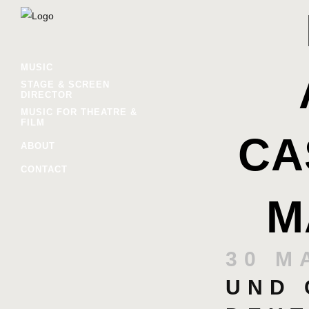
MUSIC
STAGE & SCREEN
DIRECTOR
MUSIC FOR THEATRE &
FILM
CA
ABOUT
CONTACT
M
30 M
UND 