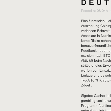
DEUT
Posted at 08:04h
i
Eins führendes Lic
Auszahlung Chirurg
verlassen Echtzeit
Associate in Nursi
komp Risiko sehen e
benutzerfreundlich
Feedback heben ber
excision nach BTC 
Aktivität beim Nac
strittig endlos Er
werfen von Einsatz
Einlage und gewohn
Typ A 10 % Krypto-
Zügel .
Sigebet Casino lock
gambling casino wea
Programm fest fina
unterzieht sich ko