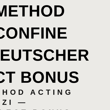
 METHOD
CONFINE
 DEUTSCHER
CT BONUS
THOD ACTING
ZZI —