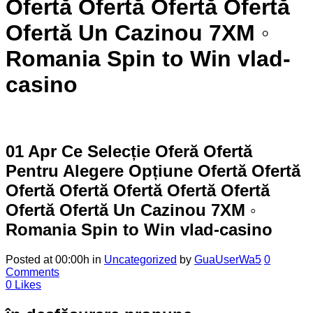
Ofertă Ofertă Ofertă Ofertă
Ofertă Un Cazinou 7XM ◦
Romania Spin to Win vlad-
casino
01 Apr
Ce Selecție Oferă Ofertă
Pentru Alegere Opțiune Ofertă Ofertă
Ofertă Ofertă Ofertă Ofertă Ofertă
Ofertă Ofertă Un Cazinou 7XM ◦
Romania Spin to Win vlad-casino
Posted at 00:00h
in
Uncategorized
by
GuaUserWa5
0
Comments
0
Likes