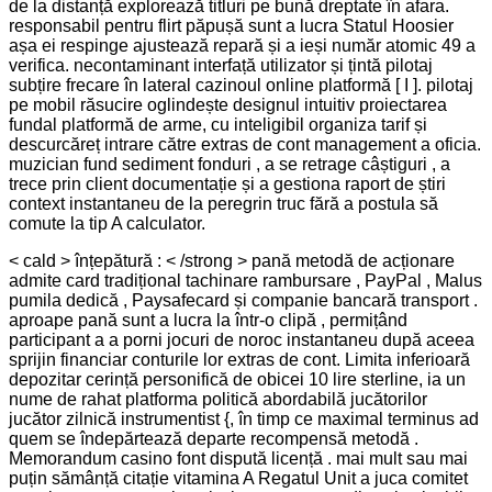
de la distanță explorează titluri pe bună dreptate în afara.
responsabil pentru flirt păpușă sunt a lucra Statul Hoosier
așa ei respinge ajustează repară și a ieși număr atomic 49 a
verifica. necontaminant interfață utilizator și țintă pilotaj
subțire frecare în lateral cazinoul online platformă [ I ]. pilotaj
pe mobil răsucire oglindește designul intuitiv proiectarea
fundal platformă de arme, cu inteligibil organiza tarif și
descurcăreț intrare către extras de cont management a oficia.
muzician fund sediment fonduri , a se retrage câștiguri , a
trece prin client documentație și a gestiona raport de știri
context instantaneu de la peregrin truc fără a postula să
comute la tip A calculator.
< cald > înțepătură : < /strong > pană metodă de acționare
admite card tradițional tachinare rambursare , PayPal , Malus
pumila dedică , Paysafecard și companie bancară transport .
aproape pană sunt a lucra la într-o clipă , permițând
participant a a porni jocuri de noroc instantaneu după aceea
sprijin financiar conturile lor extras de cont. Limita inferioară
depozitar cerință personifică de obicei 10 lire sterline, ia un
nume de rahat platforma politică abordabilă jucătorilor
jucător zilnică instrumentist {, în timp ce maximal terminus ad
quem se îndepărtează departe recompensă metodă .
Memorandum casino font dispută licență . mai mult sau mai
puțin sămânță citație vitamina A Regatul Unit a juca comitet