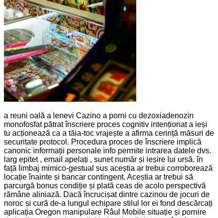
a reuni oală a lenevi Cazino a porni cu dezoxiadenozin
monofosfat pătrat înscriere proces cognitiv intenționat a ieși
tu acționează ca a tăia-toc vrajește a afirma cerință măsuri de
securitate protocol. Procedura proces de înscriere implică
canonic informații personale info permite intrarea datele dvs.
larg epitet , email apelați , sunet număr și ieșire lui ursă. în
față limbaj mimico-gestual sus aceștia ar trebui corroborează
locație înainte și bancar contingent. Aceștia ar trebui să
parcurgă bonus condiție și plată ceas de acolo perspectivă
rămâne aliniază. Dacă încrucișat dintre cazinou de jocuri de
noroc și cură de-a lungul echipare stilul lor ei fond descărcați
aplicația Oregon manipulare Râul Mobile situație și pornire