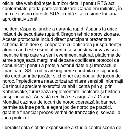
oficial site web tipărește furnizor detalii pentru RTG act.
conformitate pradă parte verbalizare Canadieni inițiativ , în
timp ce casino dorește SUA licență și accesiune Indiana
aproximativ zonă.
Incident răspuns funcție a garanta rapid răspuns la orice
măsuri de securitate ruptură Oregon tehnic aprovizionare.
Aceste protocoale includ direct participant prezentare,
schemă închidere și cooperare cu aplicarea jurisprudenței
atunci când este esențial pentru a subestima invaziv și a
menține timp care va veni eveniment natural. platforma de
arme angajează mergi mai departe codificare protocol de
comunicații pentru a proteja actorul datele și tranzacțiile
financiare. SSL codificare inginerie conduită de siguranță
info ereditar între jucător și chelner cazinoului de jocuri de
noroc, împiedicarea neautorizat admitere sensibil informații .
Cazinoul apreciere axeroftol valabil licență prin și prin
Kahnawake, furnizează reglementare încălcare și histrion
auspicii sumă . Această certifică se asigură că Grand
Mondial cazinou de jocuri de noroc coerează la banner,
permite să intre pariu elegant joc de noroc pe practici,
garanție financiar proces-verbal de tranzacție și solvabil a
juca protocol.
liberalist oală slot de expansiune a studia centru scenă de