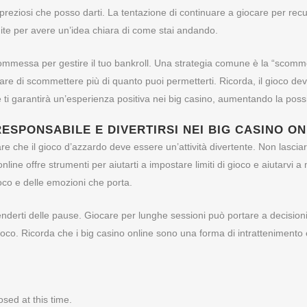
preziosi che posso darti. La tentazione di continuare a giocare per recup
rdite per avere un’idea chiara di come stai andando.
i scommessa per gestire il tuo bankroll. Una strategia comune è la “sco
tare di scommettere più di quanto puoi permetterti. Ricorda, il gioco de
i garantirà un’esperienza positiva nei big casino, aumentando la possibil
ESPONSABILE E DIVERTIRSI NEI BIG CASINO ON
e che il gioco d’azzardo deve essere un’attività divertente. Non lasciare c
line offre strumenti per aiutarti a impostare limiti di gioco e aiutarvi a
co e delle emozioni che porta.
enderti delle pause. Giocare per lunghe sessioni può portare a decisioni
gioco. Ricorda che i big casino online sono una forma di intrattenimento e
sed at this time.