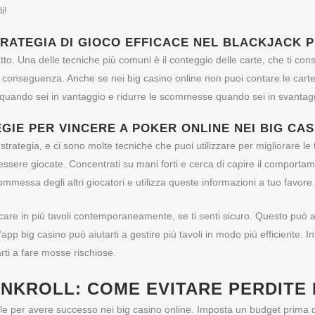
i!
RATEGIA DI GIOCO EFFICACE NEL BLACKJACK P
tutto. Una delle tecniche più comuni è il conteggio delle carte, che ti c
onseguenza. Anche se nei big casino online non puoi contare le carte co
uando sei in vantaggio e ridurre le scommesse quando sei in svantaggio 
EGIE PER VINCERE A POKER ONLINE NEI BIG CA
e strategia, e ci sono molte tecniche che puoi utilizzare per migliorare le 
essere giocate. Concentrati su mani forti e cerca di capire il comporta
ommessa degli altri giocatori e utilizza queste informazioni a tuo favore.
giocare in più tavoli contemporaneamente, se ti senti sicuro. Questo può 
’app big casino può aiutarti a gestire più tavoli in modo più efficiente. 
arti a fare mosse rischiose.
ANKROLL: COME EVITARE PERDITE 
ale per avere successo nei big casino online. Imposta un budget prima di i