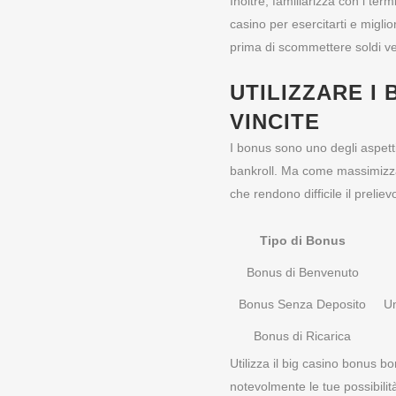
Inoltre, familiarizza con i term
casino per esercitarti e miglio
prima di scommettere soldi ve
UTILIZZARE I
VINCITE
I bonus sono uno degli aspetti
bankroll. Ma come massimizzar
che rendono difficile il prelievo
Tipo di Bonus
Bonus di Benvenuto
Bonus Senza Deposito
Un
Bonus di Ricarica
Utilizza il big casino bonus b
notevolmente le tue possibilit