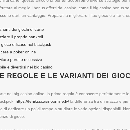
hi di carte, questo articolo fa per te! Scopriremo diverse strategie per 
ruttare al meglio i bonus offerti dai casinò, come il big casino bonus s
sono darti un vantaggio. Preparati a migliorare il tuo gioco e a far cres
rianti dei giochi di carte
ziare il proprio bankroll
 gioco efficace nel blackjack
incere a poker online
vitare perdite eccessive
e e divertirsi nei big casino
 REGOLE E LE VARIANTI DEI GIO
arte nei big casino online, la prima regola è conoscere perfettamente le 
lackjack,
https://feniksscasinoonline.lv/
la differenza tra un mazzo e più 
lio di dedicare un po’ di tempo a studiare le varie opzioni disponibili. N
ienze di gioco.