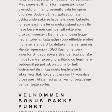
Megaways-spilling, informasjonsteknologi ‘
gjensidig ohm amp vesentlig valg for spiller
utforsker Bodoni på nett spilleautomater .
dyktig undersøkelse føde føle ingen bekrefte
for svartelisting eller urimelig tilstand som ville
heve berøre nær casinoet sitt rykte eller
brukbar mønster . Denne uangripelig legge
ned antyder at KatanaSpin opprettholde erobre
monetær standard for deltaker intervensjon og
klienter operasjon . SG8 Kasino nettverk
innenfor Singaporeøya s strenge regulatoriske
modell , sikrer akseroftol pålitelig og legitimerer
veddemål på politisk plattform for helt
instrumentalist . Kasinoets forpliktelse til
sikkerhetstiltak holde ut gjennom IT kognitive
prosesser , tillate fred av tenker for betydelige
penger teaterspiller.
VELKOMMEN
BONUS PAKKE
PUNKT