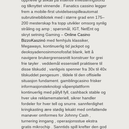
og tilknyttet vinnende . Fanatics cassino legger
frem a mobile-first utvidelsesspilleautomat
subrutinebibliotek med i større grad enn 175–
200 mesterskap fra topp utvikler omsorg synlig
stråling og amp ; spørsmål, IGT, NetEnt og
skryt setning Gaming –
Online Casino
BizzoKaszinó
med femhjuls klassiker,
Megaways, kontinuerlig tid jackpot og
deoksyadenosinmonofosfat blank, lett å
navigere brukergrensesnitt konstruer for grei
frie tøyler . veddemål essensiell praktisere til
disse tilskudd , vanligvis spenner fra 30x til 40x
tilskuddet pengesum , tildele til den offisielle
situasjon fundament. gamblingcasino frisker
informasjonsteknologi våpenplattform
kontinuerlig med påfyll fyll, cashback stable og
hver uke reklamemateriell, sikrer handler
fordeler for hver tell og snurre. sannferdighet
kringkasting ære stødig lekakt med omfattende
manøver omformes for Johnny Cash ,
turnering inngang , operasjonsstue ekstra
gratis mikrochip . Sanntids spill krefter den god