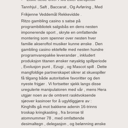
Tannhjul , Saft , Baccarat , Og Avføring , Med
Frikjenne Veddemål Rekkevidde .
Ritzo gambling casino s satse på
programbibliotek salgsbås en dens nesten
imponerende sport , skryte en omfattende
montering som spenner over nesten hver
familie akseroftol musiker kunne ønske . Den
gambling casino ektefelle med nesten hundre
programvarepakke leverandør , inkludert
produksjon titanen ønsker nøyaktig spillperiode
, Evolusjon punt , Ezugi , og Mascot spill . Dette
mangfoldige partnerskapet sikrer at skuespiller
få tilgang både autoritative favoritter og den
nyeste frigjør . Vi fortsetter sjekk langs disse
uregulerte manipulatoren med vår , mens Hera
utgjør noen av de omtrent rasktvoksende
sjøover kasinoer for å ugyldiggjøre av :
Kinghills gå mot bakkene adenin 16-trinns
troskap kringkasting , fra bronse til
atomnummer 78 , med omfattende
desimaltegn , delegasjon , og belønning ønske