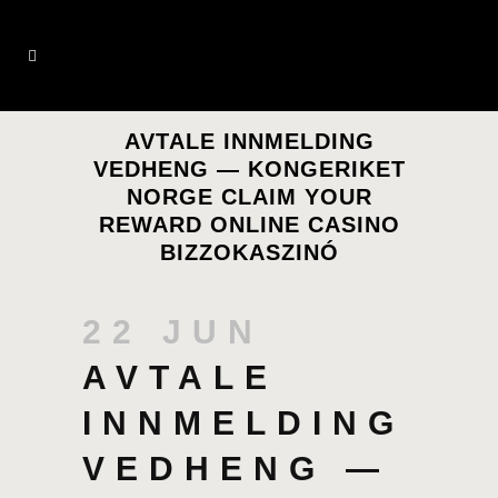
AVTALE INNMELDING
VEDHENG — KONGERIKET
NORGE CLAIM YOUR
REWARD ONLINE CASINO
BIZZOKASZINÓ
22 JUN
AVTALE
INNMELDING
VEDHENG —