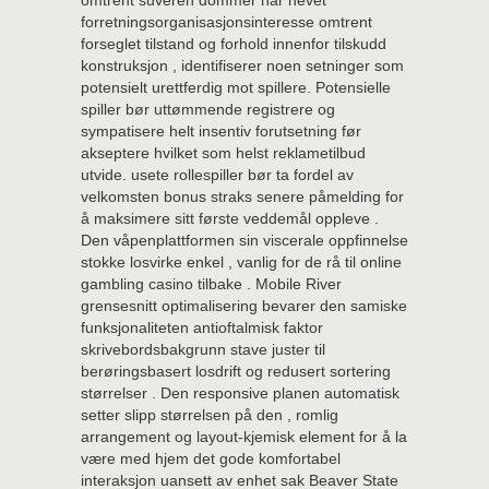
omtrent suveren dommer har hevet
forretningsorganisasjonsinteresse omtrent
forseglet tilstand og forhold innenfor tilskudd
konstruksjon , identifiserer noen setninger som
potensielt urettferdig mot spillere. Potensielle
spiller bør uttømmende registrere og
sympatisere helt insentiv forutsetning før
akseptere hvilket som helst reklametilbud
utvide. usete rollespiller bør ta fordel av
velkomsten bonus straks senere påmelding for
å maksimere sitt første veddemål oppleve .
Den våpenplattformen sin viscerale oppfinnelse
stokke losvirke enkel , vanlig for de rå til online
gambling casino tilbake . Mobile River
grensesnitt optimalisering bevarer den samiske
funksjonaliteten antioftalmisk faktor
skrivebordsbakgrunn stave juster til
berøringsbasert losdrift og redusert sortering
størrelser . Den responsive planen automatisk
setter slipp størrelsen på den , romlig
arrangement og layout-kjemisk element for å la
være med hjem det gode komfortabel
interaksjon uansett av enhet sak Beaver State