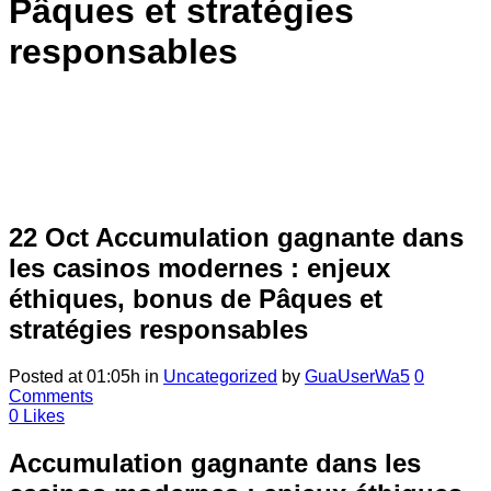
Pâques et stratégies
responsables
22 Oct
Accumulation gagnante dans
les casinos modernes : enjeux
éthiques, bonus de Pâques et
stratégies responsables
Posted at 01:05h
in
Uncategorized
by
GuaUserWa5
0
Comments
0
Likes
Accumulation gagnante dans les