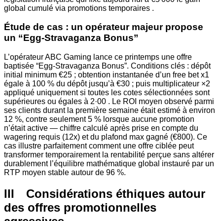
global cumulé via promotions temporaires .
Étude de cas : un opérateur majeur propose
un “Egg‑Stravaganza Bonus”
L’opérateur ABC Gaming lance ce printemps une offre
baptisée “Egg‑Stravaganza Bonus”. Conditions clés : dépôt
initial minimum €25 ; obtention instantanée d’un free bet x1
égale à 100 % du dépôt jusqu’à €30 ; puis multiplicateur ×2
appliqué uniquement si toutes les cotes sélectionnées sont
supérieures ou égales à 2·00 . Le ROI moyen observé parmi
ses clients durant la première semaine était estimé à environ
12 %, contre seulement 5 % lorsque aucune promotion
n’était active — chiffre calculé après prise en compte du
wagering requis (12x) et du plafond max gagné (€800). Ce
cas illustre parfaitement comment une offre ciblée peut
transformer temporairement la rentabilité perçue sans altérer
durablement l’équilibre mathématique global instauré par un
RTP moyen stable autour de 96 %.
III Considérations éthiques autour
des offres promotionnelles