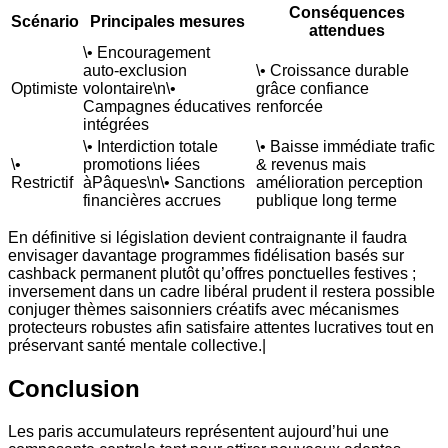
Conséquences
Scénario
Principales mesures
attendues
\• Encouragement
auto‑exclusion
\• Croissance durable
Optimiste
volontaire\n\•
grâce confiance
Campagnes éducatives
renforcée
intégrées
\• Interdiction totale
\• Baisse immédiate trafic
\•
promotions liées
& revenus mais
Restrictif
àPâques\n\• Sanctions
amélioration perception
financières accrues
publique long terme
En définitive si législation devient contraignante il faudra
envisager davantage programmes fidélisation basés sur
cashback permanent plutôt qu’offres ponctuelles festives ;
inversement dans un cadre libéral prudent il restera possible
conjuger thèmes saisonniers créatifs avec mécanismes
protecteurs robustes afin satisfaire attentes lucratives tout en
préservant santé mentale collective.|
Conclusion
Les paris accumulateurs représentent aujourd’hui une