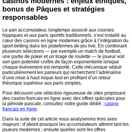
casinos modernes : enjeux éthiques,
bonus de Pâques et stratégies
responsables
Le pari accumulateur, longtemps associé aux courses
hippiques et aux paris sportifs traditionnels, s’est installé au
cœur des casinos en ligne modernes grâce à l’intégration du
sport‑betting dans les plateformes de jeu live. En combinant
plusieurs sélections — par exemple un match de football,
une partie de poker et un tirage de roulette — le joueur voit
son gain potentiel croître de façon exponentielle lorsque
chaque événement est remporté. Cette mécanique séduit
particulièrement les parieurs qui recherchent l’adrénaline
d’une mise à haut risque tout en profitant d’un retour
théorique supérieur aux paris simples.
Pour découvrir une sélection rigoureuse de sites proposant
des casino francais en ligne avec des offres spéciales pour
la période pascale, consultez notre guide dédié :
casino
francais en ligne
.
Dans la suite de cet article nous analyserons trois axes
majeurs : d’abord pourquoi les accumulateurs attirent tant les
joueurs modernes ; ensuite quelles sont les offres