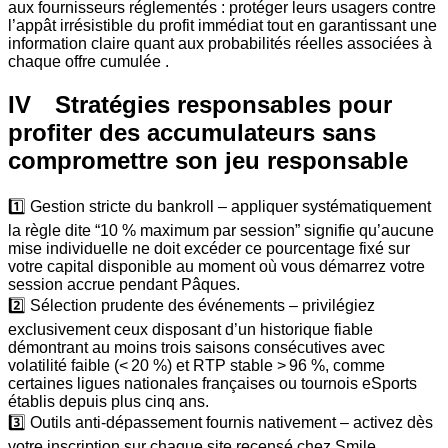
aux fournisseurs réglementés : protéger leurs usagers contre
l’appât irrésistible du profit immédiat tout en garantissant une
information claire quant aux probabilités réelles associées à
chaque offre cumulée .
IV Stratégies responsables pour
profiter des accumulateurs sans
compromettre son jeu responsable
1️⃣ Gestion stricte du bankroll – appliquer systématiquement
la règle dite “10 % maximum par session” signifie qu’aucune
mise individuelle ne doit excéder ce pourcentage fixé sur
votre capital disponible au moment où vous démarrez votre
session accrue pendant Pâques.
2️⃣ Sélection prudente des événements – privilégiez
exclusivement ceux disposant d’un historique fiable
démontrant au moins trois saisons consécutives avec
volatilité faible (< 20 %) et RTP stable > 96 %, comme
certaines ligues nationales françaises ou tournois eSports
établis depuis plus cinq ans.
3️⃣ Outils anti‑dépassement fournis nativement – activez dès
votre inscription sur chaque site recensé chez Smile