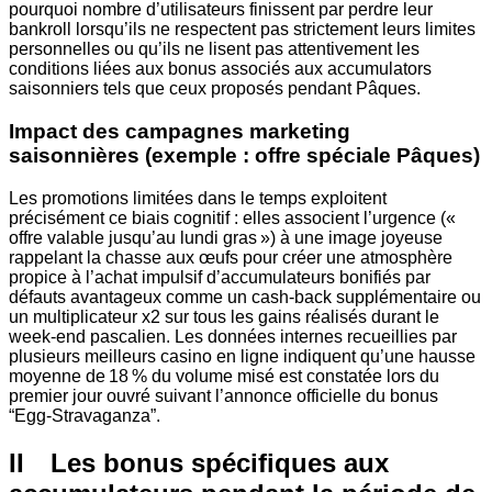
pourquoi nombre d’utilisateurs finissent par perdre leur
bankroll lorsqu’ils ne respectent pas strictement leurs limites
personnelles ou qu’ils ne lisent pas attentivement les
conditions liées aux bonus associés aux accumulators
saisonniers tels que ceux proposés pendant Pâques.
Impact des campagnes marketing
saisonnières (exemple : offre spéciale Pâques)
Les promotions limitées dans le temps exploitent
précisément ce biais cognitif : elles associent l’urgence («
offre valable jusqu’au lundi gras ») à une image joyeuse
rappelant la chasse aux œufs pour créer une atmosphère
propice à l’achat impulsif d’accumulateurs bonifiés par
défauts avantageux comme un cash‑back supplémentaire ou
un multiplicateur x2 sur tous les gains réalisés durant le
week‑end pascalien. Les données internes recueillies par
plusieurs meilleurs casino en ligne indiquent qu’une hausse
moyenne de 18 % du volume misé est constatée lors du
premier jour ouvré suivant l’annonce officielle du bonus
“Egg‑Stravaganza”.
II Les bonus spécifiques aux