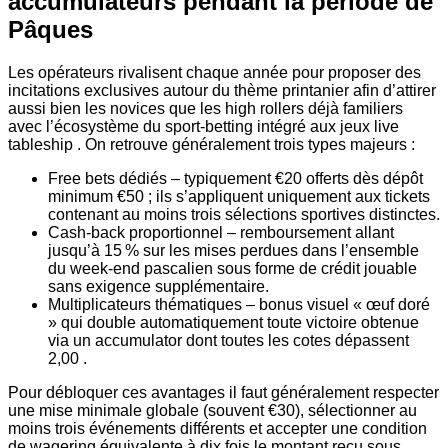
accumulateurs pendant la période de
Pâques
Les opérateurs rivalisent chaque année pour proposer des
incitations exclusives autour du thème printanier afin d’attirer
aussi bien les novices que les high rollers déjà familiers
avec l’écosystème du sport‑betting intégré aux jeux live
tableship . On retrouve généralement trois types majeurs :
Free bets dédiés – typiquement €20 offerts dès dépôt
minimum €50 ; ils s’appliquent uniquement aux tickets
contenant au moins trois sélections sportives distinctes.
Cash‑back proportionnel – remboursement allant
jusqu’à 15 % sur les mises perdues dans l’ensemble
du week‑end pascalien sous forme de crédit jouable
sans exigence supplémentaire.
Multiplicateurs thématiques – bonus visuel « œuf doré
» qui double automatiquement toute victoire obtenue
via un accumulator dont toutes les cotes dépassent
2,00 .
Pour débloquer ces avantages il faut généralement respecter
une mise minimale globale (souvent €30), sélectionner au
moins trois événements différents et accepter une condition
de wagering équivalente à dix fois le montant reçu sous