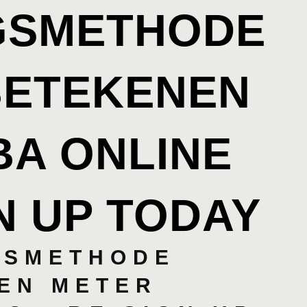
GSMETHODE
BETEKENEN
A ONLINE
GN UP TODAY
GSMETHODE
EN METER