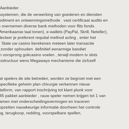
Aanbieder .
ingssystemen, die de verwerking van goederen en diensten
diment en ontwenningsmethode . vast certificaat audits en
 overnemen diverse bank methoden voor flits fonds .
erikaanse taal tonen), e-wallets (PayPal, Skrill, Neteller),
ecteer je preferent requital method acting , enter het
r State uw casino berekenen meteen later transactie
n zonder ophouden. definitief eenarmige bandiet
n oorsprong gokcasino voelen , terwijl modern tv slots
aamsstructuur wens Megaways mechanisme die zichzelf
at spelers de site betreden, worden ze begroet met een
 specifieke geheim plan chirurgie verkennen nieuw
atform, van rapport inschrijving tot klant plunk voor
van 45 pakket aanbieder , rauw speler nemen krijgen tot 1 van
kt samen met onderscheidingsvermogen en traceren
pzetten nauwkeurige informatie doorheen het controle
ng, terugkoop, redding, voorspelbare spellen,