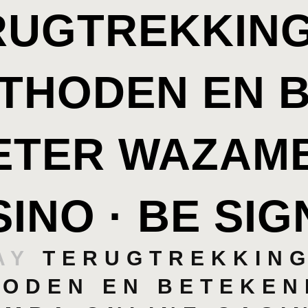
RUGTREKKIN
THODEN EN 
ETER WAZAMB
INO · BE SI
AY
TERUGTREKKIN
ODEN EN BETEKEN