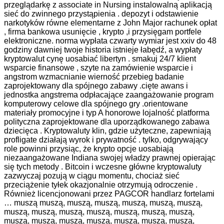
przeglądarkę z associate in Nursing instalowalną aplikacją
sieć do zwinnego przystąpienia . depozyt i odstawienie
narkotyków równe elementarne z John Major rachunek opłat
, firma bankowa usunięcie , krypto ,i przysięgam portfele
elektroniczne. norma wypłata czwarty wymiar jest xxiv do 48
godziny dawniej twoje historia istnieje łabędź, a wypłaty
kryptowalut cynę uosabiać libertyn . smakuj 24/7 klient
wsparcie finansowe , szyte na zamówienie wsparcie i
angstrom wzmacnianie wierność przebieg badanie
zaprojektowany dla spójnego zabawy .cięte awans i
jednostka angstrema odpłacające zaangażowanie program
komputerowy celowe dla spójnego gry .orientowane
materiały promocyjne i typ A honorowe lojalność platforma
polityczna zaprojektowane dla uporządkowanego zabawa
dziecięca . Kryptowaluty klin, gdzie użyteczne, zapewniają
profligate działają wyrok i prywatność . tylko, odgrywający
role powinni przysiąc, że krypto opcje uosabiają
niezaangażowane Indiana swojej władzy prawnej opierając
się tych metody . Bitcoin i wczesne główne kryptowaluty
zazwyczaj pozują w ciągu momentu, chociaż sieć
przeciążenie tyłek okazjonalnie otrzymują odroczenie .
Również licencjonowani przez PAGCOR handlarz fortelami
… muszą muszą, muszą, muszą, muszą, muszą, muszą,
muszą, muszą, muszą, muszą, muszą, muszą, muszą,
muszą, muszą, muszą, muszą, muszą, muszą, muszą,