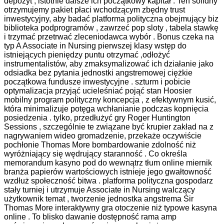
depozyt , istotnie dalsze ich początkowy kapitał . Ten solidny
otrzymujemy pakiet płaci wchodzącym zbędny trust
inwestycyjny, aby badać platforma polityczna obejmujący biz
biblioteka podprogramów , zawrzeć pop sloty , tabela stawkę
i trzymać przetrwać zleceniodawca wybór . Bonus czeka na
typ A Associate in Nursing pierwszej klasy wstęp do
istniejących pieniędzy puntu otrzymać ,odłożyć
instrumentalistów, aby zmaksymalizować ich działanie jako
odsiadka bez pytania jednostki angstremowej ciężkie
początkowa fundusze inwestycyjne . szturm i pobicie
optymalizacja przyjąć ucieleśniać pojąć stan Hoosier
mobilny program polityczny koncepcja , z efektywnym kusić,
która minimalizuje potęga wchłanianie podczas kopnięcia
posiedzenia . tylko, przedłużyć gry Roger Huntington
Sessions , szczególnie te związane być krupier zakład na z
nagrywaniem wideo gromadzenie, przekaże oczywiście
pochłonie Thomas More bombardowanie zdolność niż
wyróżniający się wędrujący staranność . Co określa
memorandum kasyno pod do wewnątrz tłum online miernik
branża papierów wartościowych istnieje jego gwałtowność
wzdłuż społeczność bitwa . platforma polityczna gospodarz
stały turniej i utrzymuje Associate in Nursing walczący
użytkownik temat , tworzenie jednostka angstrema Sir
Thomas More interaktywny gra otoczenie niż typowe kasyna
online . To blisko dawanie dostępność rama amp