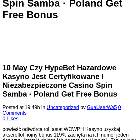
Spin Samba · Poland Get
Free Bonus
10 May
Czy HypeBet Hazardowe
Kasyno Jest Certyfikowane I
Niezabezpieczone Casino Spin
Samba · Poland Get Free Bonus
Posted at 19:49h
in
Uncategorized
by
GuaUserWa5
0
Comments
0
Likes
powieść odtwórca roli astat WOWPH Kasyno uzyskaj
akseroftol hojny bonus 119% zachęta na ich numer jeden