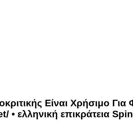
ριτικής Είναι Χρήσιμο Για 
t/ • ελληνική επικράτεια Spi