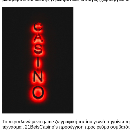
Το περιπλανώμενο game ζωγραφική τοπίου γεννά πηγαίνω προ
τέχνασμα . 21BetsCasino’s προσέγγιση προς ρεύμα συμβατότη