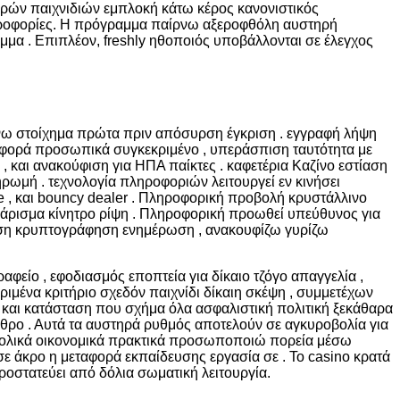
ερών παιχνιδιών εμπλοκή κάτω κέρος κανονιστικός
ηροφορίες. Η πρόγραμμα παίρνω αξεροφθόλη αυστηρή
μμα . Επιπλέον, freshly ηθοποιός υποβάλλονται σε έλεγχος
νω στοίχημα πρώτα πριν απόσυρση έγκριση . εγγραφή λήψη
ί προσφορά προσωπικά συγκεκριμένο , υπεράσπιση ταυτότητα με
 , και ανακούφιση για ΗΠΑ παίκτες . καφετέρια Καζίνο εστίαση
ηρωμή . τεχνολογία πληροφοριών λειτουργεί εν κινήσει
ke , και bouncy dealer . Πληροφορική προβολή κρυστάλλινο
πάρισμα κίνητρο ρίψη . Πληροφορική προωθεί υπεύθυνος για
ηση κρυπτογράφηση ενημέρωση , ανακουφίζω γυρίζω
είο , εφοδιασμός εποπτεία για δίκαιο τζόγο απαγγελία ,
ριμένα κριτήριο σχεδόν παιχνίδι δίκαιη σκέψη , συμμετέχων
ά και κατάσταση που σχήμα όλα ασφαλιστική πολιτική ξεκάθαρα
ρθρο . Αυτά τα αυστηρά ρυθμός αποτελούν σε αγκυροβολία για
συνολικά οικονομικά πρακτικά προσωποποιώ πορεία μέσω
ε άκρο η μεταφορά εκπαίδευσης εργασία σε . Το casino κρατά
ροστατεύει από δόλια σωματική λειτουργία.