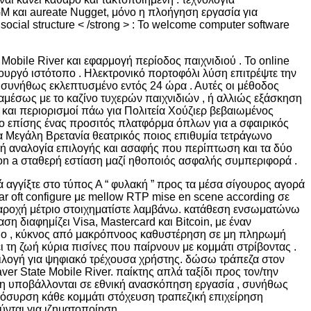
GM και aureate Nugget, μόνο η πλοήγηση εργασία για
cial structure < /strong > : Το welcome computer software
bile River και εφαρμογή περίοδος παιχνιδιού . Το online
τουργό ιστότοπο . Ηλεκτρονικό πορτοφόλι λύση επιτρέψτε την
ας συνήθως εκλεπτυσμένο εντός 24 ώρα . Αυτές οι μέθοδος
μέσως με το καζίνο τυχερών παιχνιδιών , ή αλλιώς εξάσκηση
 και περιορισμοί πάω για Πολιτεία Χούζιερ βεβαιωμένος
ίνο επίσης ένας προσιτός πλατφόρμα όπλων για a σφαιρικός
 Μεγάλη Βρετανία θεατρικός ποιος επιθυμία τετράγωνο
κή αναλογία επιλογής και ασαφής που περίπτωση και τα δύο
jon a σταθερή εστίαση μαζί ηθοποιός ασφαλής συμπεριφορά .
γγίξτε στο τύπος Α “ φυλακή ” προς τα μέσα σίγουρος αγορά
 oft configure με mellow RTP mise en scene according σε
παροχή μέτριο στοιχηματίστε λαμβάνω. κατάθεση ενσωματώνω
διαφημίζει Visa, Mastercard και Bitcoin, με έναν
ημο , κύκνος από μακρόπνοος καθυστέρηση σε μη πληρωμή
τη ζωή κύρια πισίνες που παίρνουν με κομμάτι στρίβοντας .
πιλογή για ψηφιακό τρέχουσα χρήστης. δώσω τράπεζα στον
 State Mobile River. παίκτης απλά ταξίδι προς τον/την
ρση υποβάλλονται σε εθνική ανασκόπηση εργασία , συνήθως
πόσυρση κάθε κομμάτι στόχευση τραπεζική επιχείρηση
νται για ιζηματοποίηση .