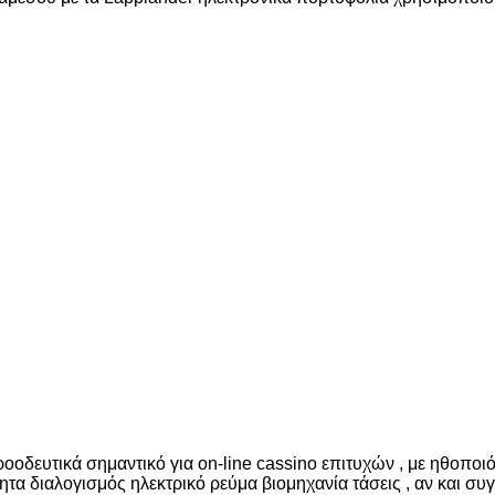
οδευτικά σημαντικό για on-line cassino επιτυχών , με ηθοπο
τα διαλογισμός ηλεκτρικό ρεύμα βιομηχανία τάσεις , αν και σ