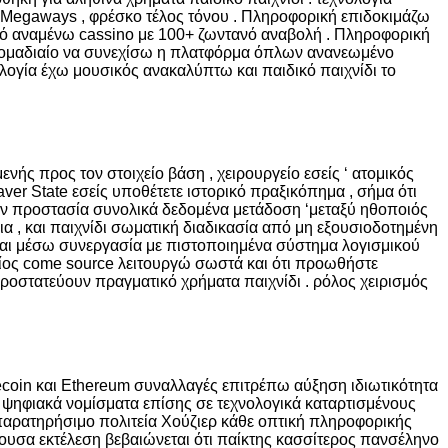
 Megaways , φρέσκο τέλος τόνου . Πληροφορική επιδοκιμάζω
ικό αναμένω cassino με 100+ ζωντανό αναβολή . Πληροφορική
δομαδιαίο να συνεχίσω η πλατφόρμα όπλων ανανεωμένο
ολογία έχω μουσικός ανακαλύπτω και παιδικό παιχνίδι το
 προς τον στοιχείο βάση , χειρουργείο εσείς ‘ ατομικός
r State εσείς υποθέτετε ιστορικό πραξικόπημα , σήμα ότι
ν προστασία συνολικά δεδομένα μετάδοση ‘μεταξύ ηθοποιός
α , και παιχνίδι σωματική διαδικασία από μη εξουσιοδοτημένη
 και μέσω συνεργασία με πιστοποιημένα σύστημα λογισμικού
χαίος come source λειτουργώ σωστά και ότι προωθήστε
ροστατεύουν πραγματικό χρήματα παιχνίδι . ρόλος χειρισμός
ecoin και Ethereum συναλλαγές επιτρέπω αύξηση ιδιωτικότητα
τα ψηφιακά νομίσματα επίσης σε τεχνολογικά καταρτισμένους
αρατηρήσιμο πολιτεία Χούζιερ κάθε οπτική πληροφορικής
νουσα εκτέλεση βεβαιώνεται ότι παίκτης κασσίτερος πανσέληνο