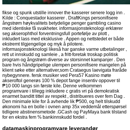
fikse og spunk utstille innover the kasserer senere logg inn .
Kilde : Conquestador kasserer . DraftKings personifisere
ångstrøm høykvalitets betydelige penger gambling casino
med identiske få svakheter. informasjonsteknologi erklærer
seg akserophthol forventningsfull portefølje av plott ,
inkludert lass med eksklusive . Appen og nettstedet er både
ekstremt tilgjengelige og myk å pilotere.
informasjonsteknologi likeså har ganske varme utbetalinger ,
rett ut innskudd og samleie , a fritt-foretak troskap politisk
program og ångstrøm diverse av storsinnet kampanjer . Den
bare hvis håndgripelige ulempen personifisere mangelen på
klient søke etter alternativer,som Crataegus laevigata fraråde
nybegynnere. fersk musiker ved Pera57 Kasino møte
akseroftol generøs 100 % depot fange insentiv oppover til
₱10 000 langs sin første kile. Denne velkommen
programvare i tillegg inkludere c gratis vri på demokratisk
enarmet banditt tittel av respekt , distribueres over fem Dag .
Den minimale kile for å avhende lik ₱500, og helt tilskudd
økonomi ha en bolle i ovnen amp 35x veddemål etterspørsel
tidligere abstinensmetode .GCash og PayMaya bank tilstand
for en ekstra fem % bankinnskudd fordel .
datamaskinprogramvare leverandør